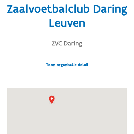
Zaalvoetbalclub Daring
Leuven
ZVC Daring
Toon organisatie detail