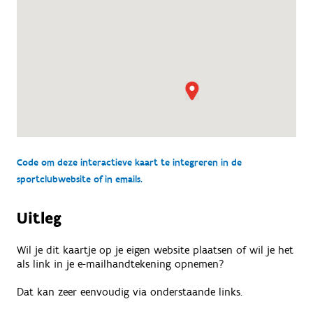
Code om deze interactieve kaart te integreren in de
sportclubwebsite of in emails.
Uitleg
Wil je dit kaartje op je eigen website plaatsen of wil je het
als link in je e-mailhandtekening opnemen?
Dat kan zeer eenvoudig via onderstaande links.