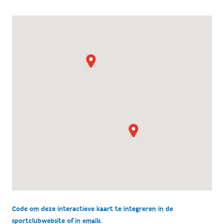
Code om deze interactieve kaart te integreren in de
sportclubwebsite of in emails.