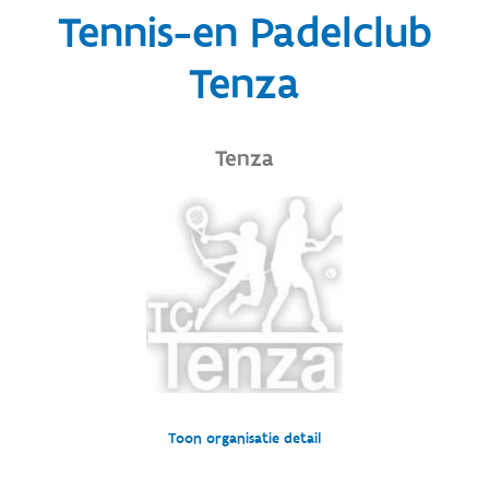
Tennis-en Padelclub
Tenza
Tenza
Toon organisatie detail