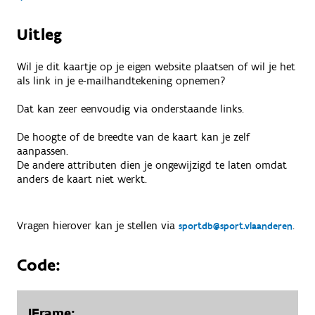
Uitleg
Wil je dit kaartje op je eigen website plaatsen of wil je het
als link in je e-mailhandtekening opnemen?
Dat kan zeer eenvoudig via onderstaande links.
De hoogte of de breedte van de kaart kan je zelf
aanpassen.
De andere attributen dien je ongewijzigd te laten omdat
anders de kaart niet werkt.
Vragen hierover kan je stellen via
.
sportdb@sport.vlaanderen
Code:
IFrame: