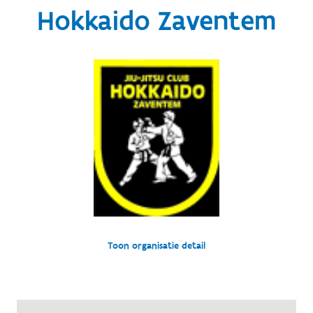
Hokkaido Zaventem
Toon organisatie detail