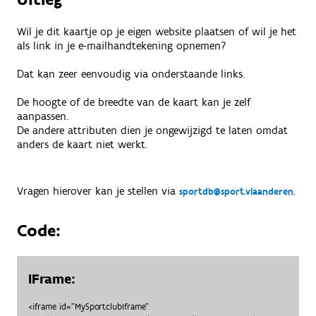
Wil je dit kaartje op je eigen website plaatsen of wil je het
als link in je e-mailhandtekening opnemen?
Dat kan zeer eenvoudig via onderstaande links.
De hoogte of de breedte van de kaart kan je zelf
aanpassen.
De andere attributen dien je ongewijzigd te laten omdat
anders de kaart niet werkt.
Vragen hierover kan je stellen via
.
sportdb@sport.vlaanderen
Code:
IFrame:
<iframe id="MySportclubIframe"