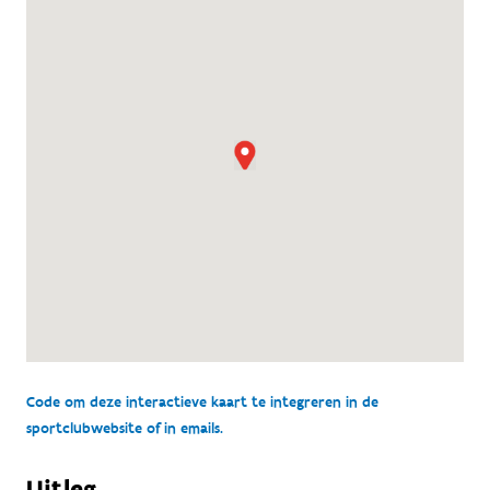
Code om deze interactieve kaart te integreren in de
sportclubwebsite of in emails.
Uitleg