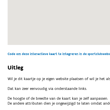
Code om deze interactieve kaart te integreren in de sportclubwebsit
Uitleg
Wil je dit kaartje op je eigen website plaatsen of wil je het 
Dat kan zeer eenvoudig via onderstaande links.
De hoogte of de breedte van de kaart kan je zelf aanpassen.
De andere attributen dien je ongewijzigd te laten omdat ande