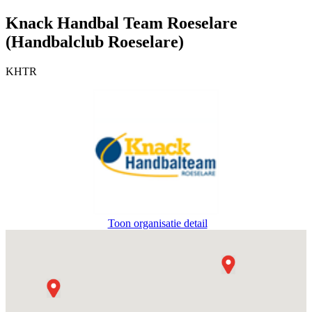
Knack Handbal Team Roeselare
(Handbalclub Roeselare)
KHTR
Toon organisatie detail