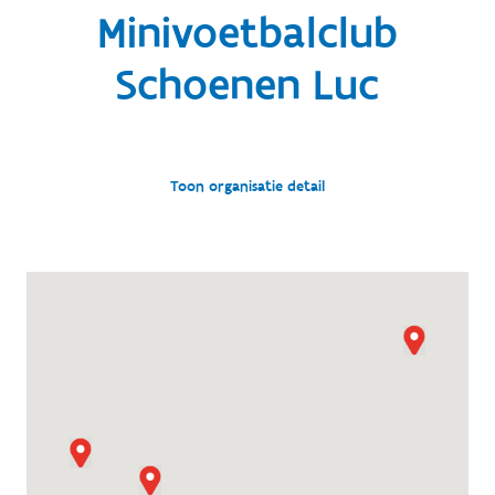
Minivoetbalclub
Schoenen Luc
Toon organisatie detail