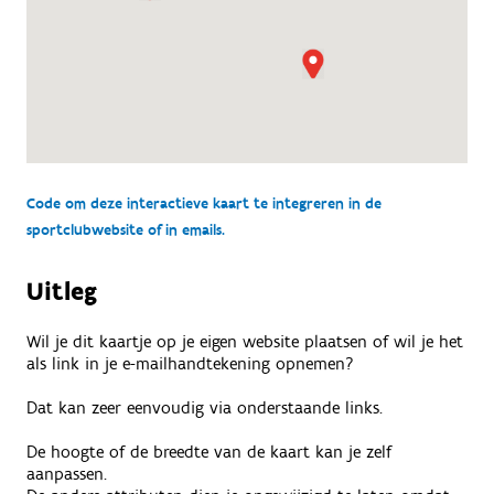
Code om deze interactieve kaart te integreren in de
sportclubwebsite of in emails.
Uitleg
Wil je dit kaartje op je eigen website plaatsen of wil je het
als link in je e-mailhandtekening opnemen?
Dat kan zeer eenvoudig via onderstaande links.
De hoogte of de breedte van de kaart kan je zelf
aanpassen.