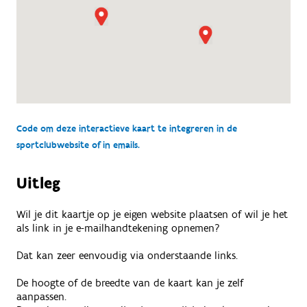
Code om deze interactieve kaart te integreren in de
sportclubwebsite of in emails.
Uitleg
Wil je dit kaartje op je eigen website plaatsen of wil je het
als link in je e-mailhandtekening opnemen?
Dat kan zeer eenvoudig via onderstaande links.
De hoogte of de breedte van de kaart kan je zelf
aanpassen.