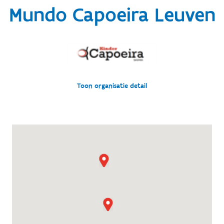
Mundo Capoeira Leuven
Toon organisatie detail