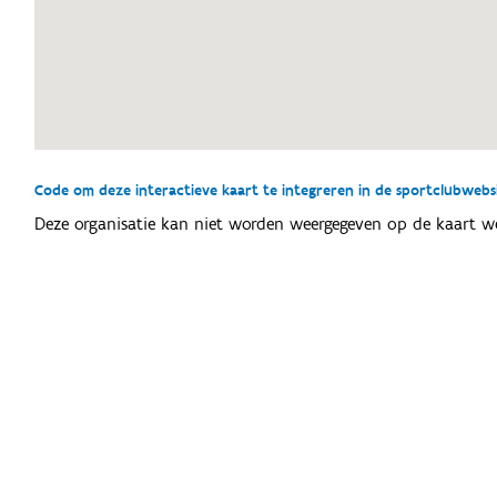
Code om deze interactieve kaart te integreren in de sportclubwebsit
Deze organisatie kan niet worden weergegeven op de kaart w