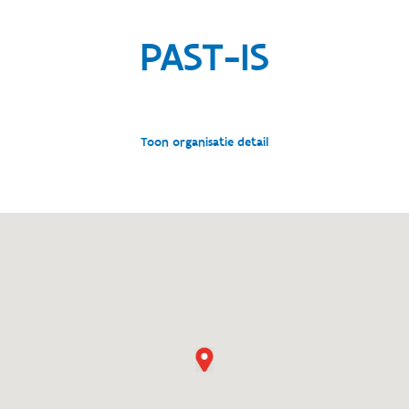
PAST-IS
Toon organisatie detail