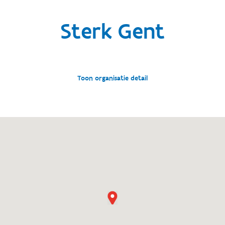
Sterk Gent
Toon organisatie detail