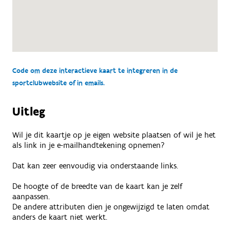
Code om deze interactieve kaart te integreren in de
sportclubwebsite of in emails.
Uitleg
Wil je dit kaartje op je eigen website plaatsen of wil je het
als link in je e-mailhandtekening opnemen?
Dat kan zeer eenvoudig via onderstaande links.
De hoogte of de breedte van de kaart kan je zelf
aanpassen.
De andere attributen dien je ongewijzigd te laten omdat
anders de kaart niet werkt.