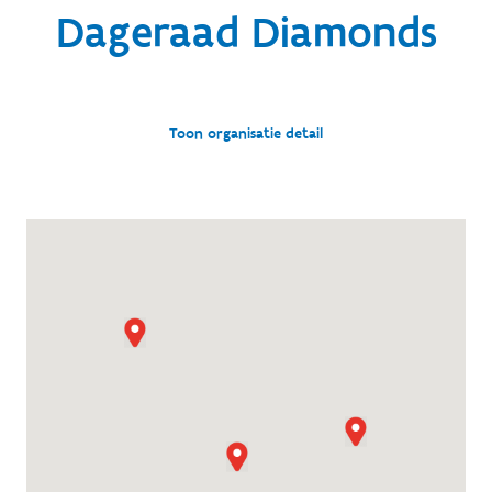
Dageraad Diamonds
Toon organisatie detail