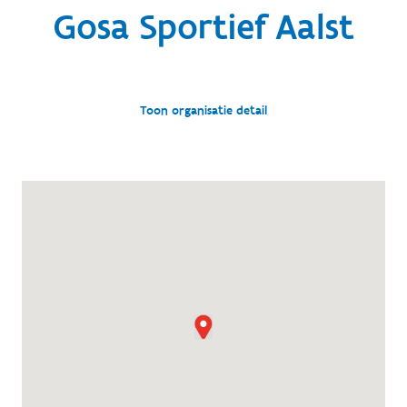
Gosa Sportief Aalst
Toon organisatie detail