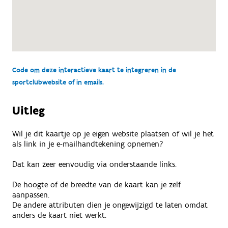
Code om deze interactieve kaart te integreren in de
sportclubwebsite of in emails.
Uitleg
Wil je dit kaartje op je eigen website plaatsen of wil je het
als link in je e-mailhandtekening opnemen?
Dat kan zeer eenvoudig via onderstaande links.
De hoogte of de breedte van de kaart kan je zelf
aanpassen.
De andere attributen dien je ongewijzigd te laten omdat
anders de kaart niet werkt.