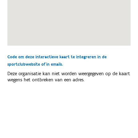
Code om deze interactieve kaart te integreren in de
sportclubwebsite of in emails.
Deze organisatie kan niet worden weergegeven op de kaart
wegens het ontbreken van een adres.