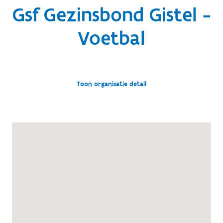
Gsf Gezinsbond Gistel -
Voetbal
Toon organisatie detail