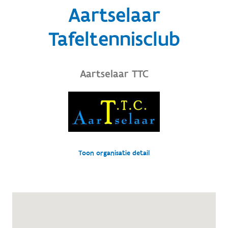
Aartselaar
Tafeltennisclub
Aartselaar TTC
Toon organisatie detail