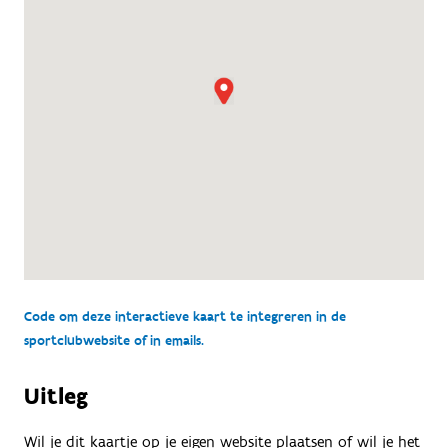
Code om deze interactieve kaart te integreren in de
sportclubwebsite of in emails.
Uitleg
Wil je dit kaartje op je eigen website plaatsen of wil je het