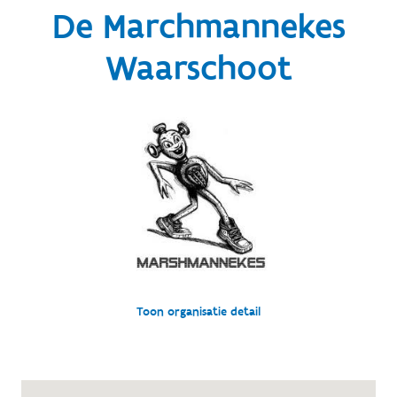
De Marchmannekes
Waarschoot
Toon organisatie detail