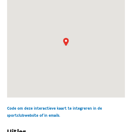
Code om deze interactieve kaart te integreren in de
sportclubwebsite of in emails.
Uitleg