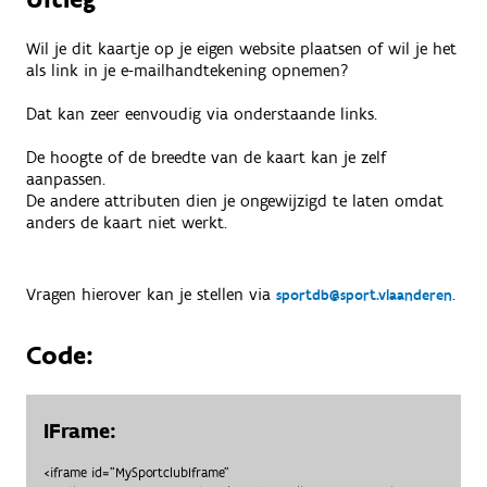
Wil je dit kaartje op je eigen website plaatsen of wil je het
als link in je e-mailhandtekening opnemen?
Dat kan zeer eenvoudig via onderstaande links.
De hoogte of de breedte van de kaart kan je zelf
aanpassen.
De andere attributen dien je ongewijzigd te laten omdat
anders de kaart niet werkt.
Vragen hierover kan je stellen via
.
sportdb@sport.vlaanderen
Code:
IFrame:
<iframe id="MySportclubIframe"