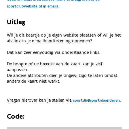
sportclubwebsite of in emails.
Uitleg
Wil je dit kaartje op je eigen website plaatsen of wil je het
als link in je e-mailhandtekening opnemen?
Dat kan zeer eenvoudig via onderstaande links.
De hoogte of de breedte van de kaart kan je zelf
aanpassen.
De andere attributen dien je ongewijzigd te laten omdat
anders de kaart niet werkt.
Vragen hierover kan je stellen via
.
sportdb@sport.vlaanderen
Code: