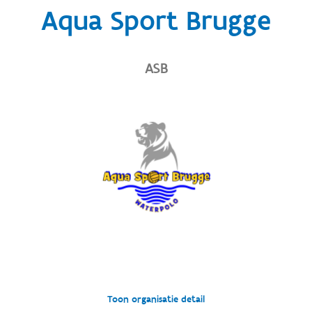
Aqua Sport Brugge
ASB
Toon organisatie detail