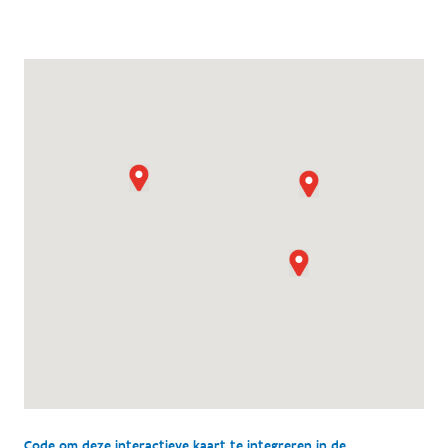
Code om deze interactieve kaart te integreren in de