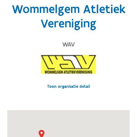
Wommelgem Atletiek
Vereniging
WAV
Toon organisatie detail