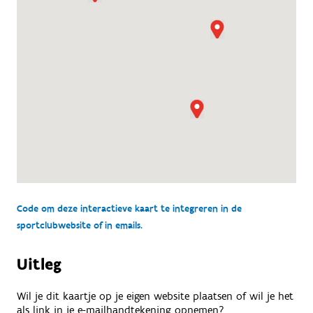
Code om deze interactieve kaart te integreren in de
sportclubwebsite of in emails.
Uitleg
Wil je dit kaartje op je eigen website plaatsen of wil je het
als link in je e-mailhandtekening opnemen?