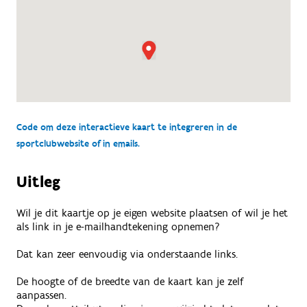
Code om deze interactieve kaart te integreren in de
sportclubwebsite of in emails.
Uitleg
Wil je dit kaartje op je eigen website plaatsen of wil je het
als link in je e-mailhandtekening opnemen?
Dat kan zeer eenvoudig via onderstaande links.
De hoogte of de breedte van de kaart kan je zelf
aanpassen.