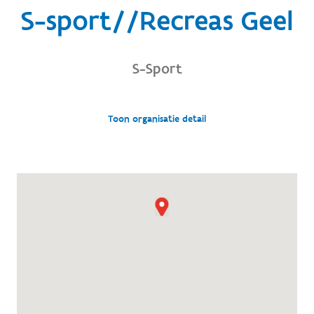
S-sport//Recreas Geel
S-Sport
Toon organisatie detail