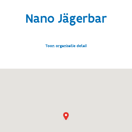
Nano Jägerbar
Toon organisatie detail