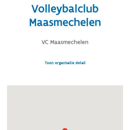
Volleybalclub
Maasmechelen
VC Maasmechelen
Toon organisatie detail