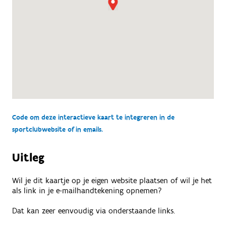
Code om deze interactieve kaart te integreren in de
sportclubwebsite of in emails.
Uitleg
Wil je dit kaartje op je eigen website plaatsen of wil je het
als link in je e-mailhandtekening opnemen?
Dat kan zeer eenvoudig via onderstaande links.