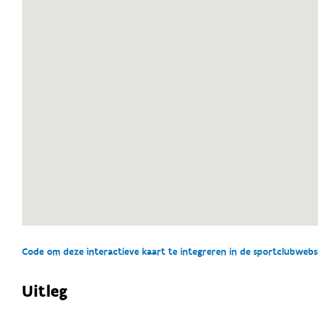
Code om deze interactieve kaart te integreren in de sportclubwebsit
Uitleg