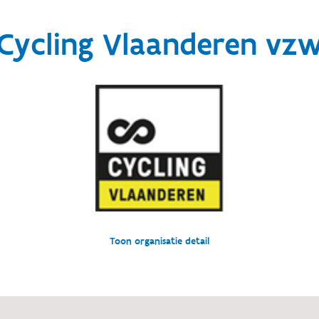
Cycling Vlaanderen vz
Toon organisatie detail