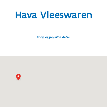
Hava Vleeswaren
Toon organisatie detail