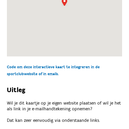
Code om deze interactieve kaart te integreren in de
sportclubwebsite of in emails.
Uitleg
Wil je dit kaartje op je eigen website plaatsen of wil je het
als link in je e-mailhandtekening opnemen?
Dat kan zeer eenvoudig via onderstaande links.