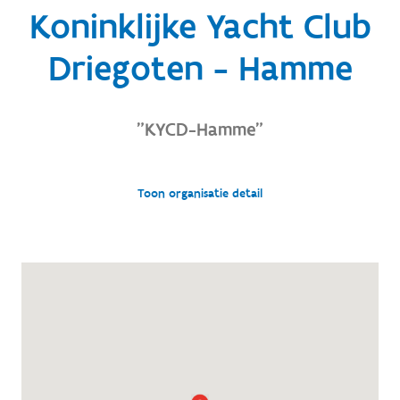
Koninklijke Yacht Club
Driegoten - Hamme
"KYCD-Hamme"
Toon organisatie detail