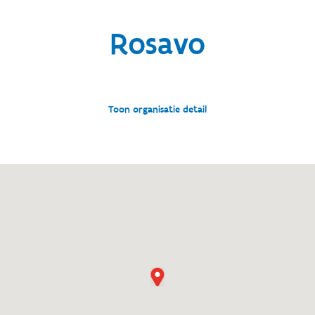
Rosavo
Toon organisatie detail