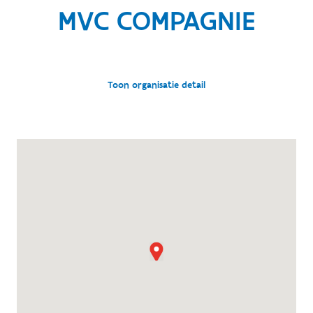
MVC COMPAGNIE
Toon organisatie detail