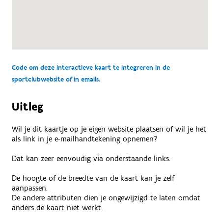
Code om deze interactieve kaart te integreren in de
sportclubwebsite of in emails.
Uitleg
Wil je dit kaartje op je eigen website plaatsen of wil je het
als link in je e-mailhandtekening opnemen?
Dat kan zeer eenvoudig via onderstaande links.
De hoogte of de breedte van de kaart kan je zelf
aanpassen.
De andere attributen dien je ongewijzigd te laten omdat
anders de kaart niet werkt.