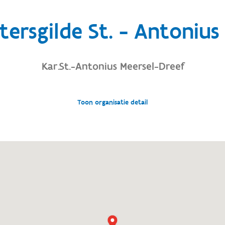
tersgilde St. - Antonius
Kar.St.-Antonius Meersel-Dreef
Toon organisatie detail