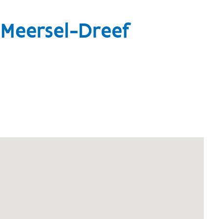
 Meersel-Dreef