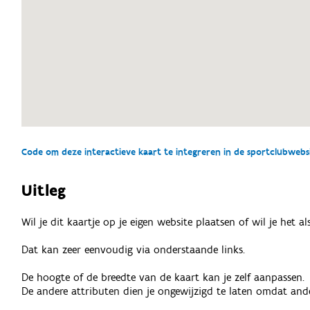
Code om deze interactieve kaart te integreren in de sportclubwebsit
Uitleg
Wil je dit kaartje op je eigen website plaatsen of wil je het 
Dat kan zeer eenvoudig via onderstaande links.
De hoogte of de breedte van de kaart kan je zelf aanpassen.
De andere attributen dien je ongewijzigd te laten omdat ande