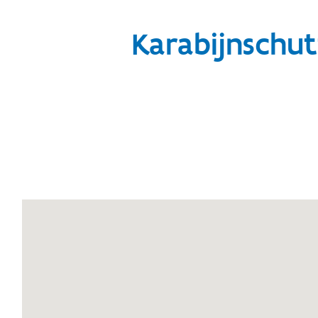
Karabijnschut