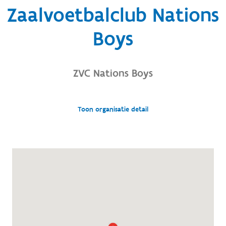
Zaalvoetbalclub Nations
Boys
ZVC Nations Boys
Toon organisatie detail