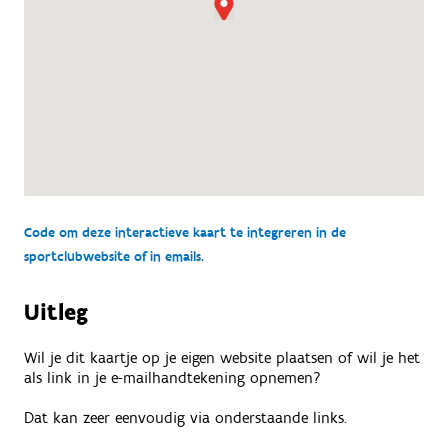
Code om deze interactieve kaart te integreren in de
sportclubwebsite of in emails.
Uitleg
Wil je dit kaartje op je eigen website plaatsen of wil je het
als link in je e-mailhandtekening opnemen?
Dat kan zeer eenvoudig via onderstaande links.