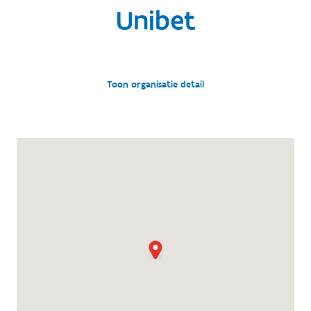
Unibet
Toon organisatie detail