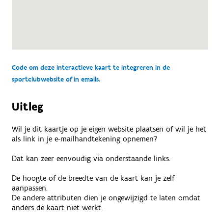
Code om deze interactieve kaart te integreren in de
sportclubwebsite of in emails.
Uitleg
Wil je dit kaartje op je eigen website plaatsen of wil je het
als link in je e-mailhandtekening opnemen?
Dat kan zeer eenvoudig via onderstaande links.
De hoogte of de breedte van de kaart kan je zelf
aanpassen.
De andere attributen dien je ongewijzigd te laten omdat
anders de kaart niet werkt.