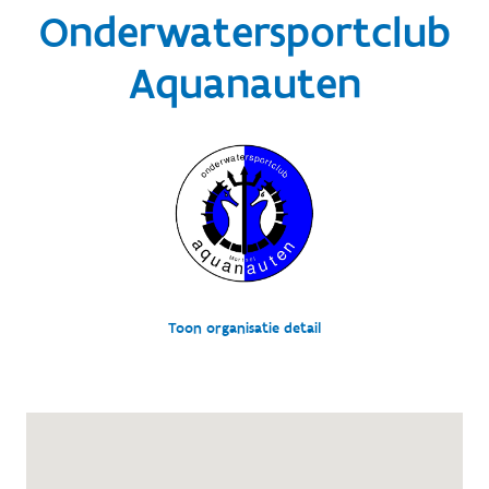
Onderwatersportclub
Aquanauten
Toon organisatie detail