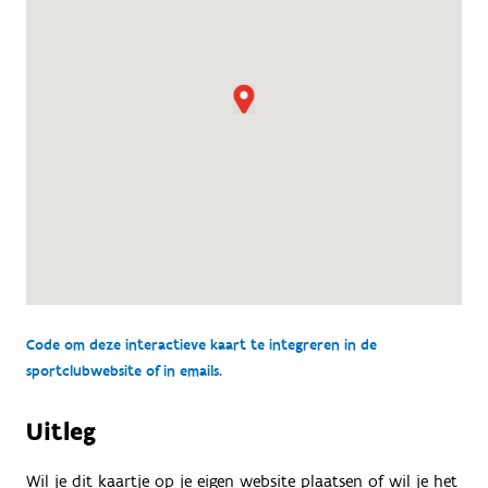
Code om deze interactieve kaart te integreren in de
sportclubwebsite of in emails.
Uitleg
Wil je dit kaartje op je eigen website plaatsen of wil je het