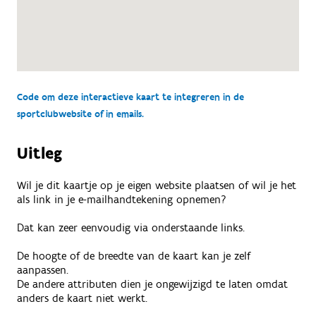
Code om deze interactieve kaart te integreren in de
sportclubwebsite of in emails.
Uitleg
Wil je dit kaartje op je eigen website plaatsen of wil je het
als link in je e-mailhandtekening opnemen?
Dat kan zeer eenvoudig via onderstaande links.
De hoogte of de breedte van de kaart kan je zelf
aanpassen.
De andere attributen dien je ongewijzigd te laten omdat
anders de kaart niet werkt.