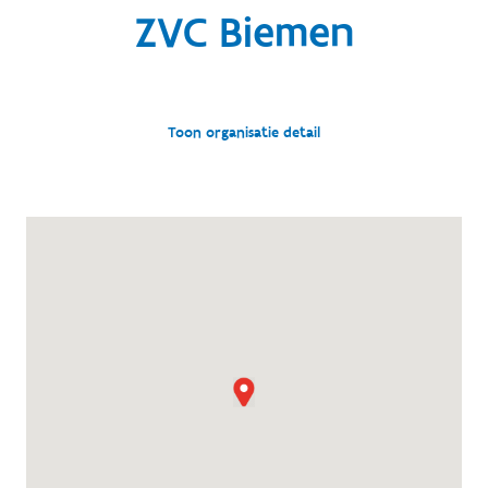
ZVC Biemen
Toon organisatie detail