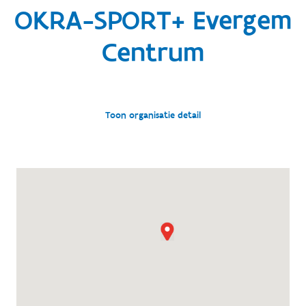
OKRA-SPORT+ Evergem
Centrum
Toon organisatie detail