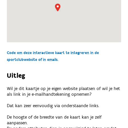
Code om deze interactieve kaart te integreren in de
sportclubwebsite of in emails.
Uitleg
Wil je dit kaartje op je eigen website plaatsen of wil je het
als link in je e-mailhandtekening opnemen?
Dat kan zeer eenvoudig via onderstaande links.
De hoogte of de breedte van de kaart kan je zelf
aanpassen.