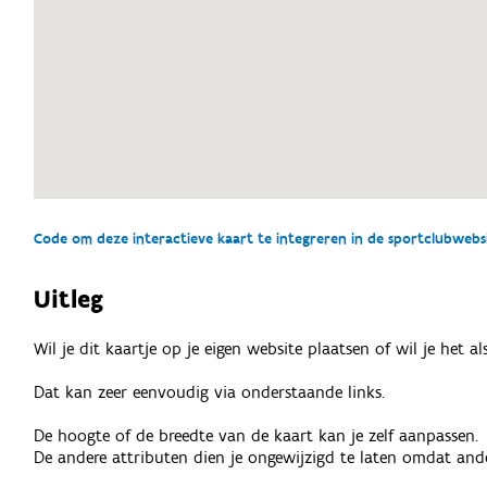
Code om deze interactieve kaart te integreren in de sportclubwebsit
Uitleg
Wil je dit kaartje op je eigen website plaatsen of wil je het 
Dat kan zeer eenvoudig via onderstaande links.
De hoogte of de breedte van de kaart kan je zelf aanpassen.
De andere attributen dien je ongewijzigd te laten omdat ande