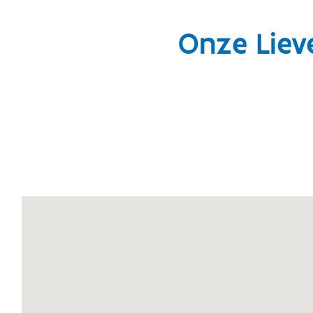
Onze Liev