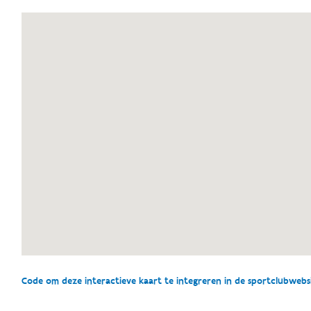
Code om deze interactieve kaart te integreren in de sportclubwebsit