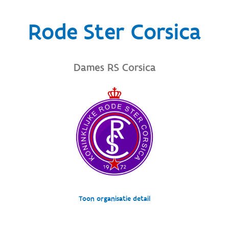
Rode Ster Corsica
Dames RS Corsica
Toon organisatie detail