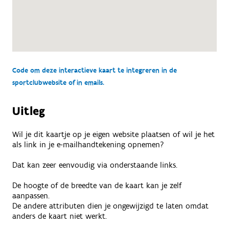
Code om deze interactieve kaart te integreren in de
sportclubwebsite of in emails.
Uitleg
Wil je dit kaartje op je eigen website plaatsen of wil je het
als link in je e-mailhandtekening opnemen?
Dat kan zeer eenvoudig via onderstaande links.
De hoogte of de breedte van de kaart kan je zelf
aanpassen.
De andere attributen dien je ongewijzigd te laten omdat
anders de kaart niet werkt.