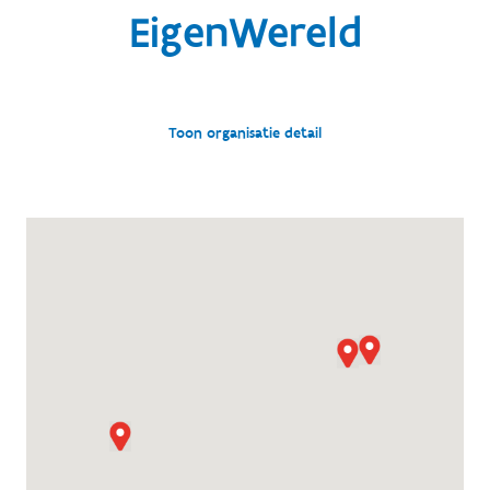
EigenWereld
Toon organisatie detail