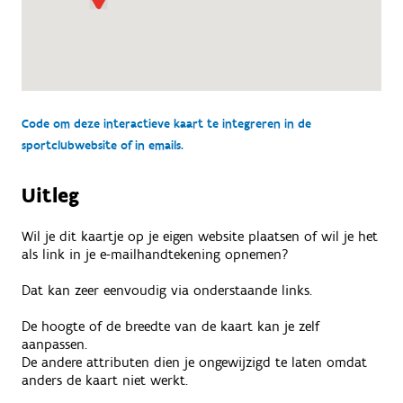
Code om deze interactieve kaart te integreren in de
sportclubwebsite of in emails.
Uitleg
Wil je dit kaartje op je eigen website plaatsen of wil je het
als link in je e-mailhandtekening opnemen?
Dat kan zeer eenvoudig via onderstaande links.
De hoogte of de breedte van de kaart kan je zelf
aanpassen.
De andere attributen dien je ongewijzigd te laten omdat
anders de kaart niet werkt.