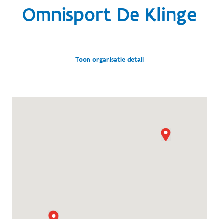
Omnisport De Klinge
Toon organisatie detail