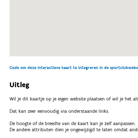
Code om deze interactieve kaart te integreren in de sportclubwebsit
Uitleg
Wil je dit kaartje op je eigen website plaatsen of wil je het 
Dat kan zeer eenvoudig via onderstaande links.
De hoogte of de breedte van de kaart kan je zelf aanpassen.
De andere attributen dien je ongewijzigd te laten omdat ande