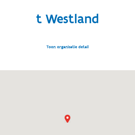
t Westland
Toon organisatie detail