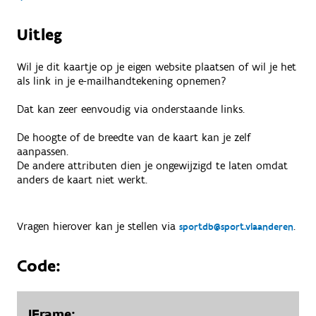
Uitleg
Wil je dit kaartje op je eigen website plaatsen of wil je het
als link in je e-mailhandtekening opnemen?
Dat kan zeer eenvoudig via onderstaande links.
De hoogte of de breedte van de kaart kan je zelf
aanpassen.
De andere attributen dien je ongewijzigd te laten omdat
anders de kaart niet werkt.
Vragen hierover kan je stellen via
.
sportdb@sport.vlaanderen
Code:
IFrame: