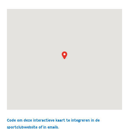
Code om deze interactieve kaart te integreren in de
sportclubwebsite of in emails.