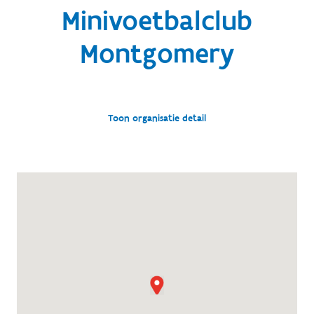
Minivoetbalclub
Montgomery
Toon organisatie detail