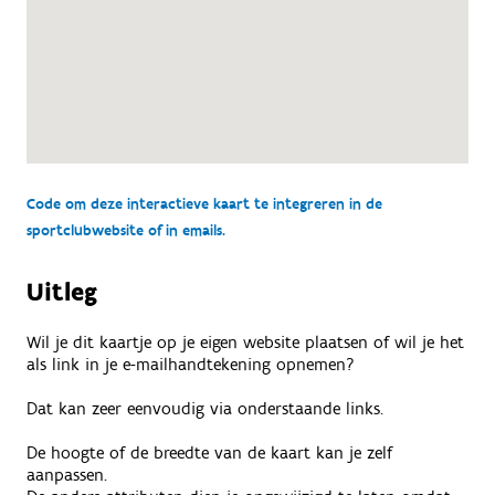
Code om deze interactieve kaart te integreren in de
sportclubwebsite of in emails.
Uitleg
Wil je dit kaartje op je eigen website plaatsen of wil je het
als link in je e-mailhandtekening opnemen?
Dat kan zeer eenvoudig via onderstaande links.
De hoogte of de breedte van de kaart kan je zelf
aanpassen.