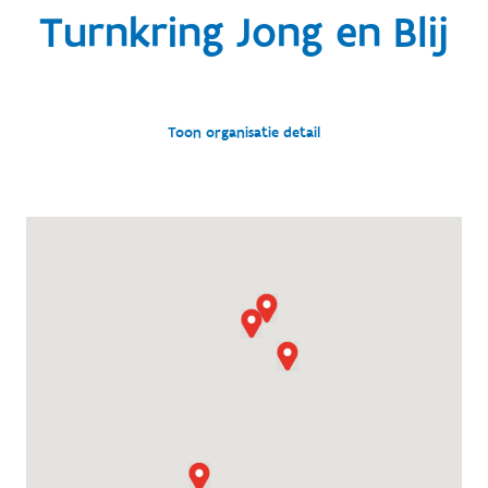
Turnkring Jong en Blij
Toon organisatie detail