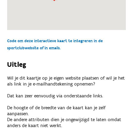
Code om deze interactieve kaart te integreren in de
sportclubwebsite of in emails.
Uitleg
Wil je dit kaartje op je eigen website plaatsen of wil je het
als link in je e-mailhandtekening opnemen?
Dat kan zeer eenvoudig via onderstaande links.
De hoogte of de breedte van de kaart kan je zelf
aanpassen.
De andere attributen dien je ongewijzigd te laten omdat
anders de kaart niet werkt.