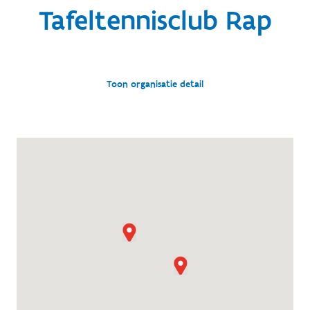
Tafeltennisclub Rap
Toon organisatie detail