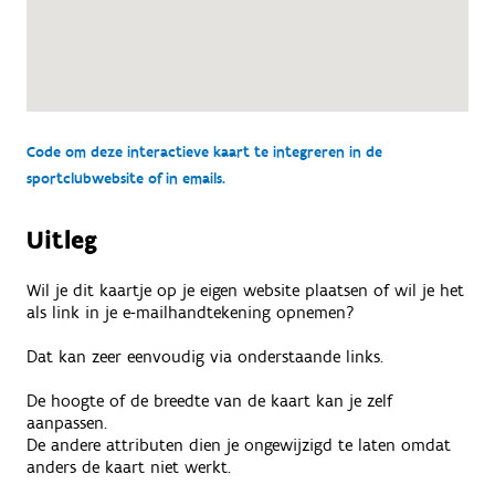
Code om deze interactieve kaart te integreren in de
sportclubwebsite of in emails.
Uitleg
Wil je dit kaartje op je eigen website plaatsen of wil je het
als link in je e-mailhandtekening opnemen?
Dat kan zeer eenvoudig via onderstaande links.
De hoogte of de breedte van de kaart kan je zelf
aanpassen.
De andere attributen dien je ongewijzigd te laten omdat
anders de kaart niet werkt.