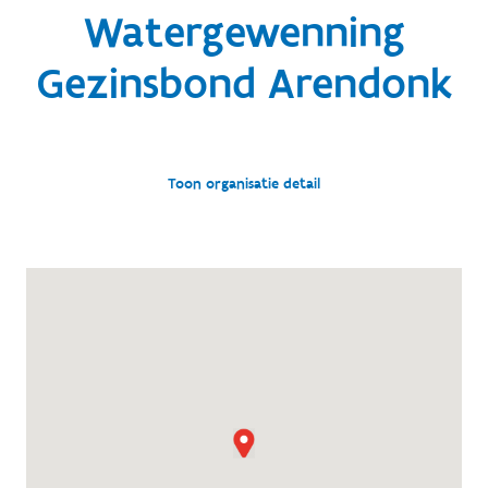
Watergewenning
Gezinsbond Arendonk
Toon organisatie detail