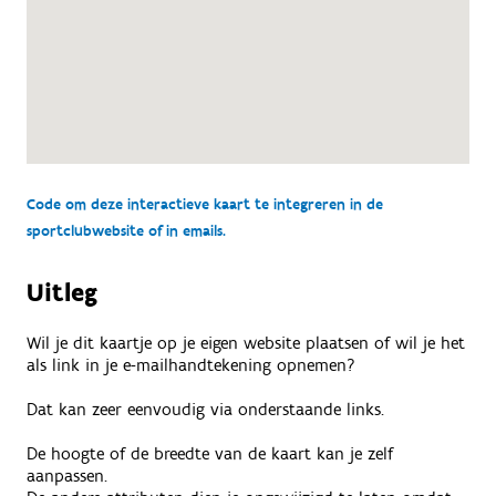
Code om deze interactieve kaart te integreren in de
sportclubwebsite of in emails.
Uitleg
Wil je dit kaartje op je eigen website plaatsen of wil je het
als link in je e-mailhandtekening opnemen?
Dat kan zeer eenvoudig via onderstaande links.
De hoogte of de breedte van de kaart kan je zelf
aanpassen.