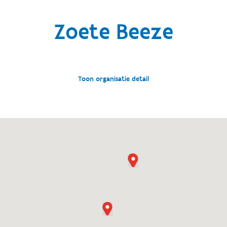
Zoete Beeze
Toon organisatie detail