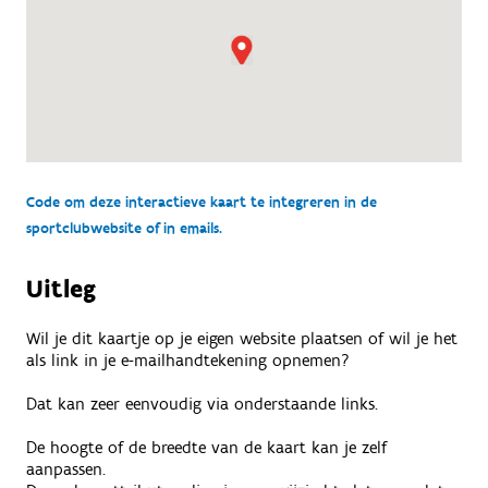
Code om deze interactieve kaart te integreren in de
sportclubwebsite of in emails.
Uitleg
Wil je dit kaartje op je eigen website plaatsen of wil je het
als link in je e-mailhandtekening opnemen?
Dat kan zeer eenvoudig via onderstaande links.
De hoogte of de breedte van de kaart kan je zelf
aanpassen.