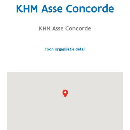
KHM Asse Concorde
KHM Asse Concorde
Toon organisatie detail