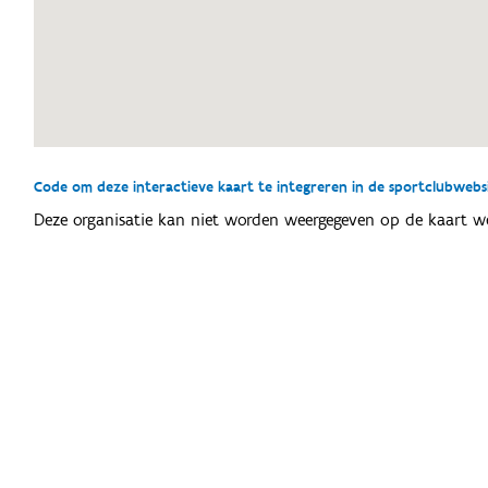
Code om deze interactieve kaart te integreren in de sportclubwebsit
Deze organisatie kan niet worden weergegeven op de kaart w