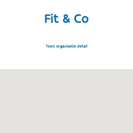
Fit & Co
Toon organisatie detail