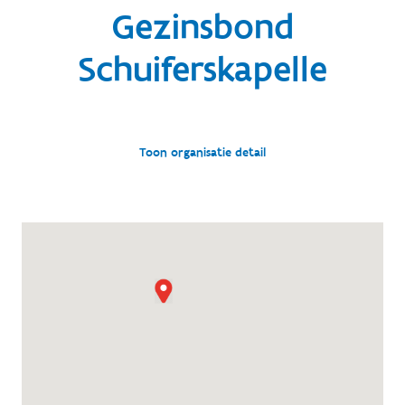
Gezinsbond
Schuiferskapelle
Toon organisatie detail