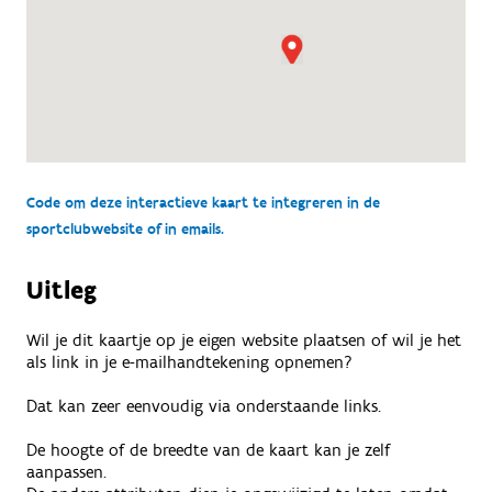
Code om deze interactieve kaart te integreren in de
sportclubwebsite of in emails.
Uitleg
Wil je dit kaartje op je eigen website plaatsen of wil je het
als link in je e-mailhandtekening opnemen?
Dat kan zeer eenvoudig via onderstaande links.
De hoogte of de breedte van de kaart kan je zelf
aanpassen.