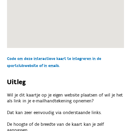
Code om deze interactieve kaart te integreren in de
sportclubwebsite of in emails.
Uitleg
Wil je dit kaartje op je eigen website plaatsen of wil je het
als link in je e-mailhandtekening opnemen?
Dat kan zeer eenvoudig via onderstaande links.
De hoogte of de breedte van de kaart kan je zelf
aanpassen.