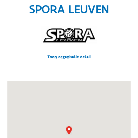
SPORA LEUVEN
Toon organisatie detail