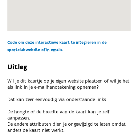
Code om deze interactieve kaart te integreren in de
sportclubwebsite of in emails.
Uitleg
Wil je dit kaartje op je eigen website plaatsen of wil je het
als link in je e-mailhandtekening opnemen?
Dat kan zeer eenvoudig via onderstaande links.
De hoogte of de breedte van de kaart kan je zelf
aanpassen.
De andere attributen dien je ongewijzigd te laten omdat
anders de kaart niet werkt.