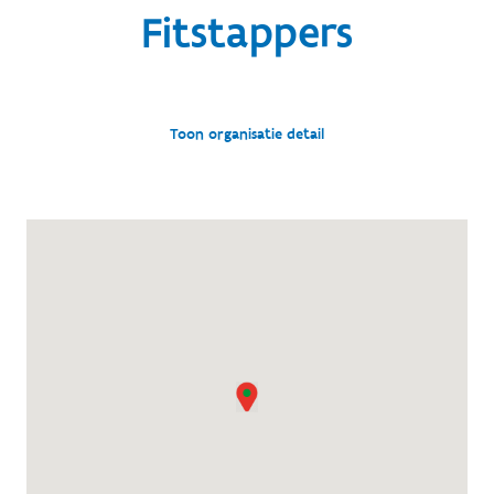
Fitstappers
Toon organisatie detail