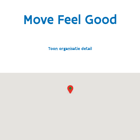
Move Feel Good
Toon organisatie detail