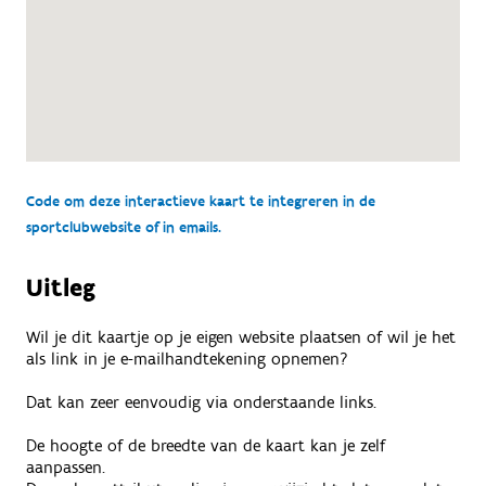
Code om deze interactieve kaart te integreren in de
sportclubwebsite of in emails.
Uitleg
Wil je dit kaartje op je eigen website plaatsen of wil je het
als link in je e-mailhandtekening opnemen?
Dat kan zeer eenvoudig via onderstaande links.
De hoogte of de breedte van de kaart kan je zelf
aanpassen.