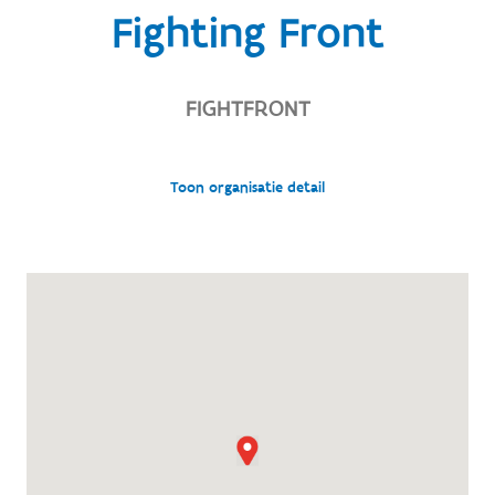
Fighting Front
FIGHTFRONT
Toon organisatie detail